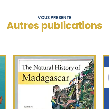
VOUS PRESENTE
Autres publications