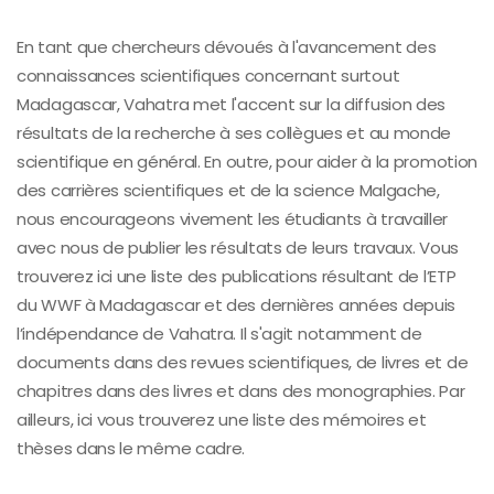
En tant que chercheurs dévoués à l'avancement des
connaissances scientifiques concernant surtout
Madagascar, Vahatra met l'accent sur la diffusion des
résultats de la recherche à ses collègues et au monde
scientifique en général. En outre, pour aider à la promotion
des carrières scientifiques et de la science Malgache,
nous encourageons vivement les étudiants à travailler
avec nous de publier les résultats de leurs travaux. Vous
trouverez ici une liste des publications résultant de l’ETP
du WWF à Madagascar et des dernières années depuis
l’indépendance de Vahatra. Il s'agit notamment de
documents dans des revues scientifiques, de livres et de
chapitres dans des livres et dans des monographies. Par
ailleurs, ici vous trouverez une liste des mémoires et
thèses dans le même cadre.