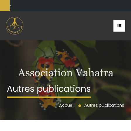
>
Autres publications
Accueil
Autres publications