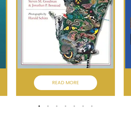
READ MORE