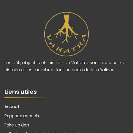
Les défi, objectifs et mission de Vahatra sont basé sur son
histoire et les membres font en sorte de les réaliser.
Liens utiles
Accueil
Rapports annuels
Faire un don