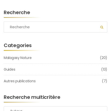
Recherche
Categories
Malagasy Nature
(20)
Guides
(13)
Autres publications
(7)
Recherche multicritère