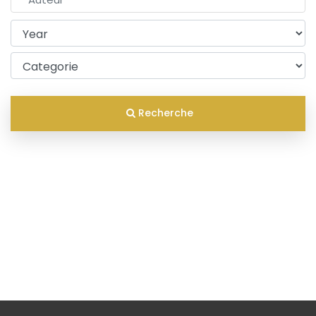
Recherche