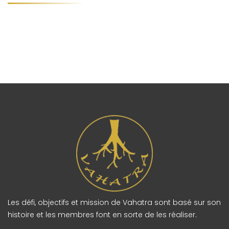
Les défi, objectifs et mission de Vahatra sont basé sur son
histoire et les membres font en sorte de les réaliser.