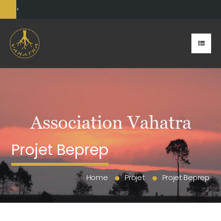
>
Projet Beprep
Home
Projet
Projet Beprep