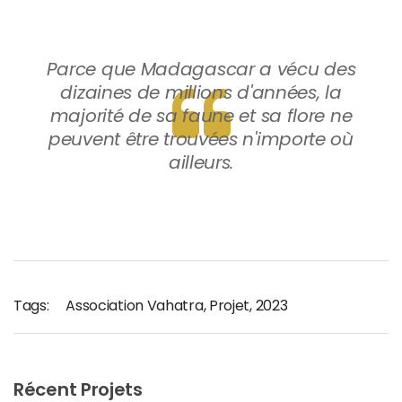
Parce que Madagascar a vécu des
dizaines de millions d'années, la
majorité de sa faune et sa flore ne
peuvent être trouvées n'importe où
ailleurs.
Tags:
Association Vahatra
,
Projet
,
2023
Récent Projets