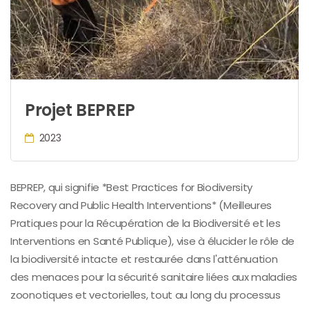
Projet BEPREP
2023
BEPREP, qui signifie *Best Practices for Biodiversity
Recovery and Public Health Interventions* (Meilleures
Pratiques pour la Récupération de la Biodiversité et les
Interventions en Santé Publique), vise à élucider le rôle de
la biodiversité intacte et restaurée dans l'atténuation
des menaces pour la sécurité sanitaire liées aux maladies
zoonotiques et vectorielles, tout au long du processus