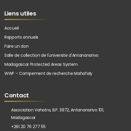
Liens utiles
Accueil
Rapports annuels
Faire un don
Salle de collection de l'universite d'Antananarivo
Madagascar Protected Areas System
WWF – Campement de recherche Mahafaly
Contact
Association Vahatra, B.P. 3972, Antananarivo 101,
Madagascar
+261 20 76 277 55