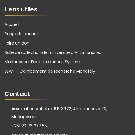
Liens utiles
Accueil
Rapports annuels
Faire un don
Salle de collection de l'universite d'Antananarivo
Madagascar Protected Areas System
WWF – Campement de recherche Mahafaly
Contact
Association Vahatra, B.P. 3972, Antananarivo 101,
Madagascar
+261 20 76 277 55