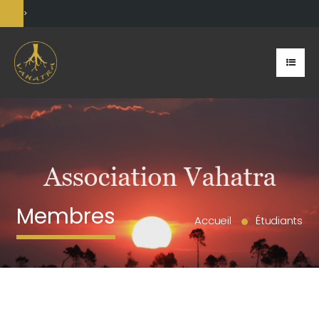
>
Membres
Accueil
Étudiants