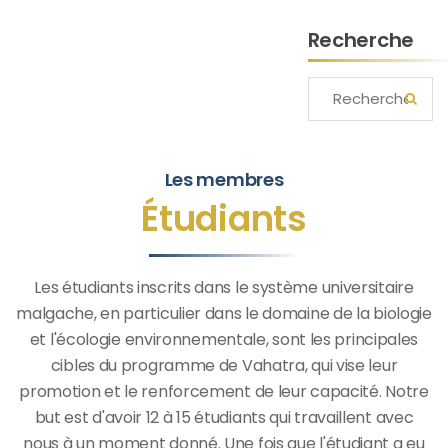
Recherche
Les membres
Étudiants
Les étudiants inscrits dans le système universitaire
malgache, en particulier dans le domaine de la biologie
et l'écologie environnementale, sont les principales
cibles du programme de Vahatra, qui vise leur
promotion et le renforcement de leur capacité. Notre
but est d'avoir 12 à 15 étudiants qui travaillent avec
nous à un moment donné. Une fois que l'étudiant a eu