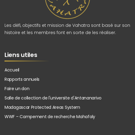
Les défi, objectifs et mission de Vahatra sont basé sur son
histoire et les membres font en sorte de les réaliser.
Liens utiles
Accueil
Rapports annuels
Faire un don
Salle de collection de l'universite d'Antananarivo
Madagascar Protected Areas System
WWF – Campement de recherche Mahafaly