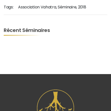
Tags:
Association Vahatra
,
Séminaire
,
2018
Récent Séminaires