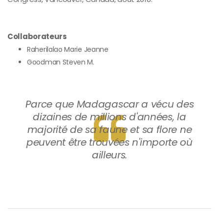
Collaborateurs
Raherilalao Marie Jeanne
Goodman Steven M.
Parce que Madagascar a vécu des
dizaines de millions d'années, la
majorité de sa faune et sa flore ne
peuvent être trouvées n'importe où
ailleurs.