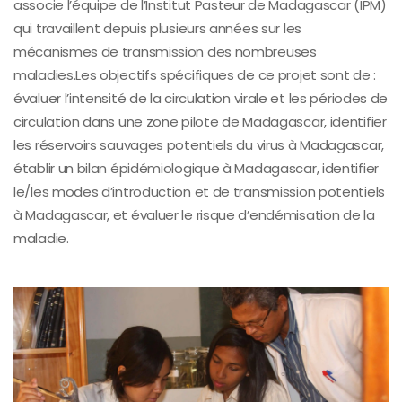
associe l’équipe de l’Institut Pasteur de Madagascar (IPM)
qui travaillent depuis plusieurs années sur les
mécanismes de transmission des nombreuses
maladies.Les objectifs spécifiques de ce projet sont de :
évaluer l’intensité de la circulation virale et les périodes de
circulation dans une zone pilote de Madagascar, identifier
les réservoirs sauvages potentiels du virus à Madagascar,
établir un bilan épidémiologique à Madagascar, identifier
le/les modes d’introduction et de transmission potentiels
à Madagascar, et évaluer le risque d’endémisation de la
maladie.