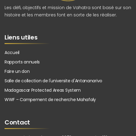
Les défi, objectifs et mission de Vahatra sont basé sur son
histoire et les membres font en sorte de les réaliser.
Liens utiles
Accueil
Rapports annuels
Faire un don
Salle de collection de l'universite d'Antananarivo
Madagascar Protected Areas System
WWF – Campement de recherche Mahafaly
Contact