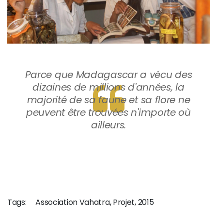
Parce que Madagascar a vécu des
dizaines de millions d'années, la
majorité de sa faune et sa flore ne
peuvent être trouvées n'importe où
ailleurs.
Tags:
Association Vahatra
,
Projet
,
2015