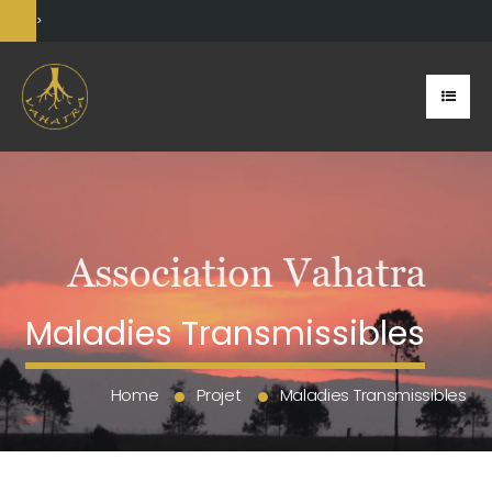
>
Maladies Transmissibles
Home
Projet
Maladies Transmissibles