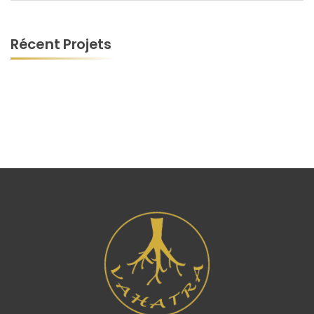
Récent Projets