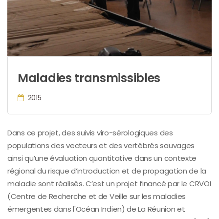
Maladies transmissibles
2015
Dans ce projet, des suivis viro-sérologiques des
populations des vecteurs et des vertébrés sauvages
ainsi qu’une évaluation quantitative dans un contexte
régional du risque d’introduction et de propagation de la
maladie sont réalisés. C’est un projet financé par le CRVOI
(Centre de Recherche et de Veille sur les maladies
émergentes dans l'Océan Indien) de La Réunion et